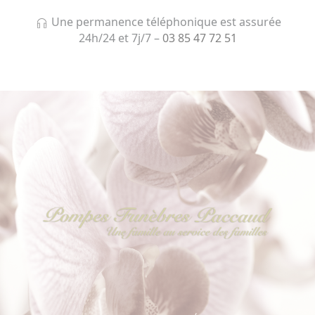
Une permanence téléphonique est assurée
24h/24 et 7j/7 –
03 85 47 72 51