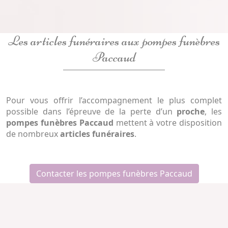
Les articles funéraires aux pompes funèbres
Paccaud
Pour vous offrir l’accompagnement le plus complet
possible dans l’épreuve de la perte d’un
proche
, les
pompes funèbres Paccaud
mettent à votre disposition
de nombreux
articles funéraires
.
Contacter les pompes funèbres Paccaud