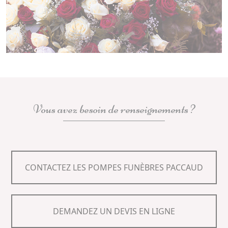
Vous avez besoin de renseignements ?
CONTACTEZ LES POMPES FUNÈBRES PACCAUD
DEMANDEZ UN DEVIS EN LIGNE